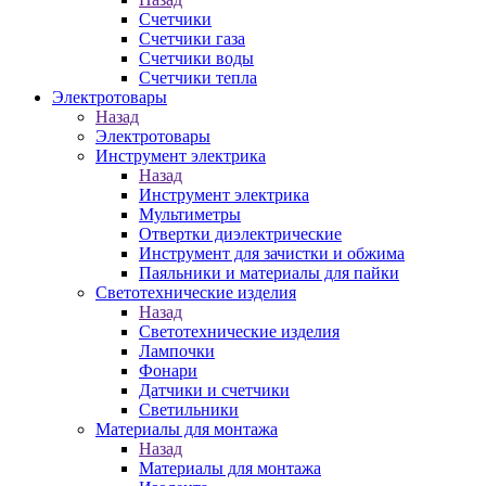
Счетчики
Счетчики газа
Счетчики воды
Счетчики тепла
Электротовары
Назад
Электротовары
Инструмент электрика
Назад
Инструмент электрика
Мультиметры
Отвертки диэлектрические
Инструмент для зачистки и обжима
Паяльники и материалы для пайки
Светотехнические изделия
Назад
Светотехнические изделия
Лампочки
Фонари
Датчики и счетчики
Светильники
Материалы для монтажа
Назад
Материалы для монтажа