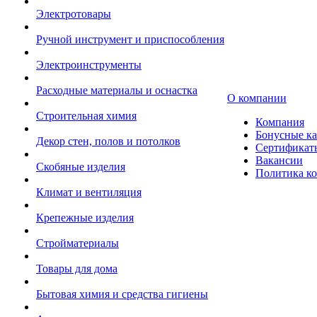
Электротовары
Ручной инструмент и приспособления
Электроинструменты
Расходные материалы и оснастка
О компании
Строительная химия
Компания
Бонусные к
Декор стен, полов и потолков
Сертификат
Вакансии
Скобяные изделия
Политика к
Климат и вентиляция
Крепежные изделия
Стройматериалы
Товары для дома
Бытовая химия и средства гигиены