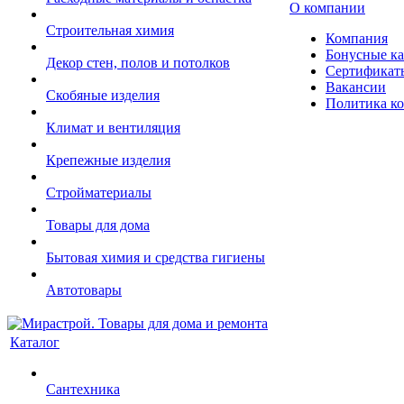
О компании
Строительная химия
Компания
Бонусные к
Декор стен, полов и потолков
Сертификат
Вакансии
Скобяные изделия
Политика к
Климат и вентиляция
Крепежные изделия
Стройматериалы
Товары для дома
Бытовая химия и средства гигиены
Автотовары
Каталог
Сантехника