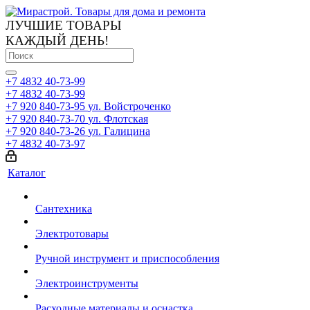
ЛУЧШИЕ ТОВАРЫ
КАЖДЫЙ ДЕНЬ!
+7 4832 40-73-99
+7 4832 40-73-99
+7 920 840-73-95
ул. Войстроченко
+7 920 840-73-70
ул. Флотская
+7 920 840-73-26
ул. Галицина
+7 4832 40-73-97
Каталог
Сантехника
Электротовары
Ручной инструмент и приспособления
Электроинструменты
Расходные материалы и оснастка