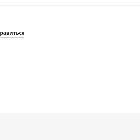
равиться