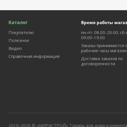
Каталог
Время работы мага
Покупателю
пн-пт: 08.00-20.00; сб-
09.00-19.00
Полезное
Заказы принимаются 
Видео
рабочие часы магазин
Справочная информация
Доставка заказов по
договоренности
2016-2026 © «МИРАСТРОЙ» Товары для дома и ремонта