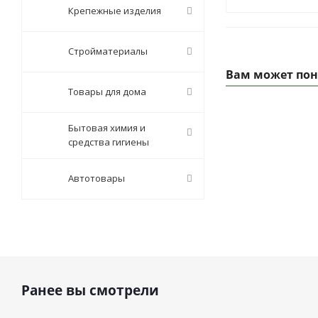
Крепежные изделия
Стройматериалы
Вам может пон
Товары для дома
Бытовая химия и
средства гигиены
Автотовары
Ранее вы смотрели