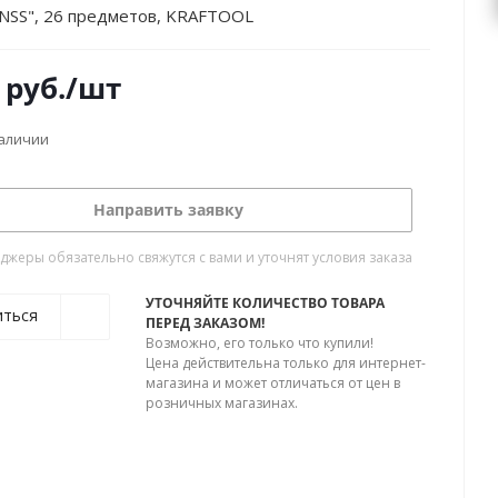
"NSS", 26 предметов, KRAFTOOL
руб.
/шт
наличии
Направить заявку
жеры обязательно свяжутся с вами и уточнят условия заказа
УТОЧНЯЙТЕ КОЛИЧЕСТВО ТОВАРА
иться
ПЕРЕД ЗАКАЗОМ!
Возможно, его только что купили!
Цена действительна только для интернет-
магазина и может отличаться от цен в
розничных магазинах.