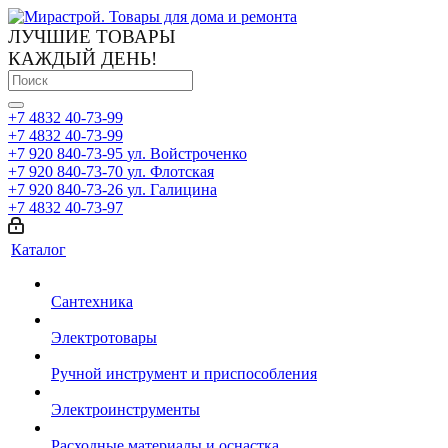
ЛУЧШИЕ ТОВАРЫ
КАЖДЫЙ ДЕНЬ!
+7 4832 40-73-99
+7 4832 40-73-99
+7 920 840-73-95
ул. Войстроченко
+7 920 840-73-70
ул. Флотская
+7 920 840-73-26
ул. Галицина
+7 4832 40-73-97
Каталог
Сантехника
Электротовары
Ручной инструмент и приспособления
Электроинструменты
Расходные материалы и оснастка