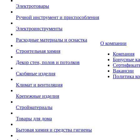
Электротовары
Ручной инструмент и приспособления
Электроинструменты
Расходные материалы и оснастка
О компании
Строительная химия
Компания
Бонусные к
Декор стен, полов и потолков
Сертификат
Вакансии
Скобяные изделия
Политика к
Климат и вентиляция
Крепежные изделия
Стройматериалы
Товары для дома
Бытовая химия и средства гигиены