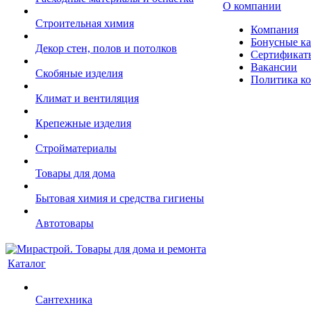
О компании
Строительная химия
Компания
Бонусные к
Декор стен, полов и потолков
Сертификат
Вакансии
Скобяные изделия
Политика к
Климат и вентиляция
Крепежные изделия
Стройматериалы
Товары для дома
Бытовая химия и средства гигиены
Автотовары
Каталог
Сантехника