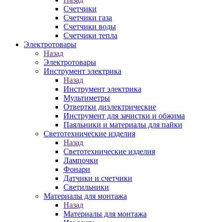
Счетчики
Счетчики газа
Счетчики воды
Счетчики тепла
Электротовары
Назад
Электротовары
Инструмент электрика
Назад
Инструмент электрика
Мультиметры
Отвертки диэлектрические
Инструмент для зачистки и обжима
Паяльники и материалы для пайки
Светотехнические изделия
Назад
Светотехнические изделия
Лампочки
Фонари
Датчики и счетчики
Светильники
Материалы для монтажа
Назад
Материалы для монтажа