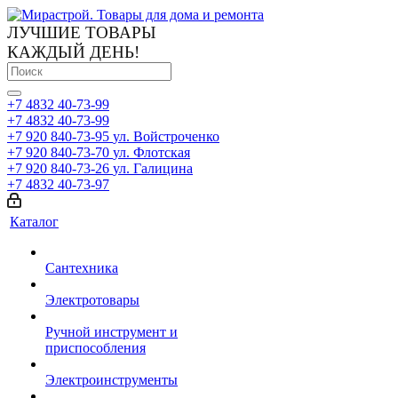
ЛУЧШИЕ ТОВАРЫ
КАЖДЫЙ ДЕНЬ!
+7 4832 40-73-99
+7 4832 40-73-99
+7 920 840-73-95
ул. Войстроченко
+7 920 840-73-70
ул. Флотская
+7 920 840-73-26
ул. Галицина
+7 4832 40-73-97
Каталог
Сантехника
Электротовары
Ручной инструмент и
приспособления
Электроинструменты