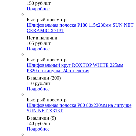
150
руб.
/шт
Подробнее
Быстрый просмотр
Шлифовальная полоска P180 115х230мм SUN NET
CERAMIC X713T
Нет в наличии
165
руб.
/шт
Подробнее
Быстрый просмотр
Шлифовальный круг ROXTOP WHITE 225мм
Р320 на липучке 24 отверстия
В наличии (200)
110
руб.
/шт
Подробнее
Быстрый просмотр
Шлифовальная полоска P80 80х230мм на липучке
SUN NET X313T
В наличии (9)
140
руб.
/шт
Подробнее