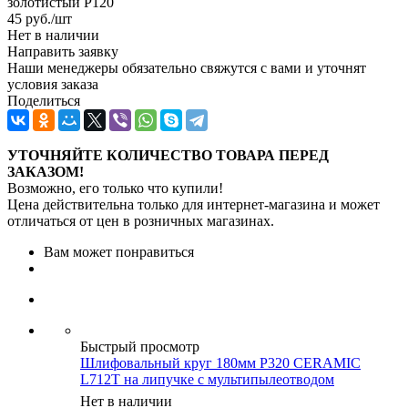
золотистый P120
45
руб.
/шт
Нет в наличии
Направить заявку
Наши менеджеры обязательно свяжутся с вами и уточнят
условия заказа
Поделиться
УТОЧНЯЙТЕ КОЛИЧЕСТВО ТОВАРА ПЕРЕД
ЗАКАЗОМ!
Возможно, его только что купили!
Цена действительна только для интернет-магазина и может
отличаться от цен в розничных магазинах.
Вам может понравиться
Быстрый просмотр
Шлифовальный круг 180мм P320 CERAMIC
L712T на липучке с мультипылеотводом
Нет в наличии