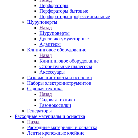
Перфораторы
Перфораторы бытовые
Перфораторы профессиональные
Шуруповерты
Назад
Шуруповерты
Дрели аккумуляторные
Адаптеры
Клининговое оборудование
Назад
Клининговое оборудование
Строительные пылесосы
Аксессуары
Газовые пистолеты и оснастка
Наборы электроинструментов
Садовая техника
Назад
Садовая техника
Газонокосилки
Генераторы
Расходные материалы и оснастка
Назад
Расходные материалы и оснастка
Ленты крепежные клейкие