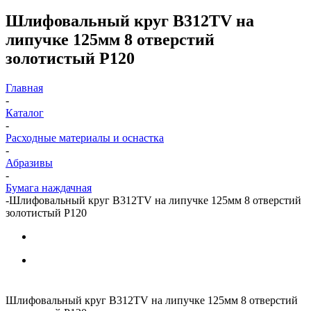
Шлифовальный круг B312TV на
липучке 125мм 8 отверстий
золотистый P120
Главная
-
Каталог
-
Расходные материалы и оснастка
-
Абразивы
-
Бумага наждачная
-
Шлифовальный круг B312TV на липучке 125мм 8 отверстий
золотистый P120
Шлифовальный круг B312TV на липучке 125мм 8 отверстий