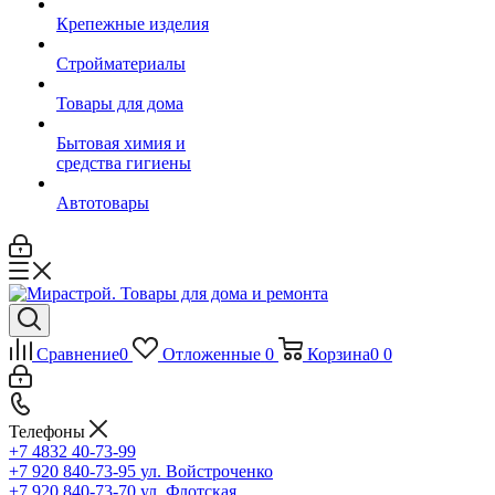
Крепежные изделия
Стройматериалы
Товары для дома
Бытовая химия и
средства гигиены
Автотовары
Сравнение
0
Отложенные
0
Корзина
0
0
Телефоны
+7 4832 40-73-99
+7 920 840-73-95
ул. Войстроченко
+7 920 840-73-70
ул. Флотская