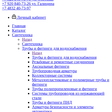
+7 920 840-73-26
ул. Галицина
+7 4832 40-73-97
Личный кабинет
Главная
Каталог
Сантехника
Назад
Сантехника
Трубы и фитинги для водоснабжения
Назад
Трубы и фитинги для водоснабжения
Резьбовые и ремонтные соединения
Аксиальные фитинги
Трубопроводная арматура
Коллекторные системы
Металлопластиковые и полимерные трубы и
фитинги
Трубы полипропиленовые и фитинги
Системы трубопроводов из нержавеющей
стали
Трубы и фитинги ПНД
Арматура безопасности и элементы
автоматики