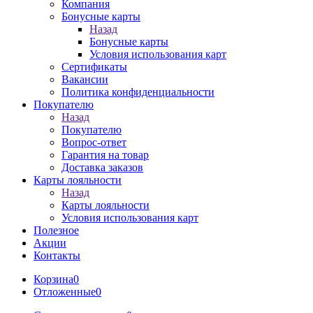
Компания
Бонусные карты
Назад
Бонусные карты
Условия использования карт
Сертификаты
Вакансии
Политика конфиденциальности
Покупателю
Назад
Покупателю
Вопрос-ответ
Гарантия на товар
Доставка заказов
Карты лояльности
Назад
Карты лояльности
Условия использования карт
Полезное
Акции
Контакты
Корзина
0
Отложенные
0