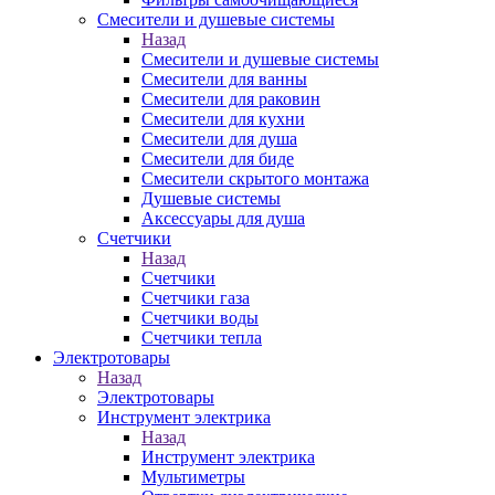
Смесители и душевые системы
Назад
Смесители и душевые системы
Смесители для ванны
Смесители для раковин
Смесители для кухни
Смесители для душа
Смесители для биде
Смесители скрытого монтажа
Душевые системы
Аксессуары для душа
Счетчики
Назад
Счетчики
Счетчики газа
Счетчики воды
Счетчики тепла
Электротовары
Назад
Электротовары
Инструмент электрика
Назад
Инструмент электрика
Мультиметры