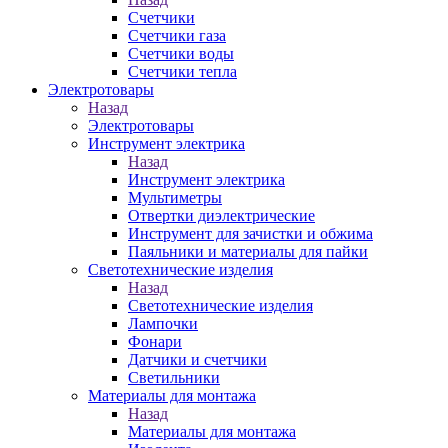
Счетчики
Счетчики газа
Счетчики воды
Счетчики тепла
Электротовары
Назад
Электротовары
Инструмент электрика
Назад
Инструмент электрика
Мультиметры
Отвертки диэлектрические
Инструмент для зачистки и обжима
Паяльники и материалы для пайки
Светотехнические изделия
Назад
Светотехнические изделия
Лампочки
Фонари
Датчики и счетчики
Светильники
Материалы для монтажа
Назад
Материалы для монтажа