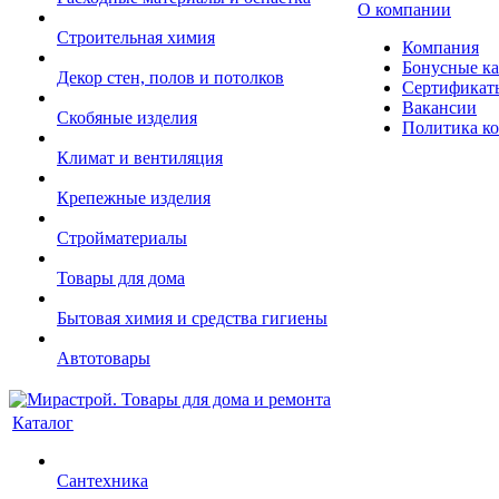
О компании
Строительная химия
Компания
Бонусные к
Декор стен, полов и потолков
Сертификат
Вакансии
Скобяные изделия
Политика к
Климат и вентиляция
Крепежные изделия
Стройматериалы
Товары для дома
Бытовая химия и средства гигиены
Автотовары
Каталог
Сантехника