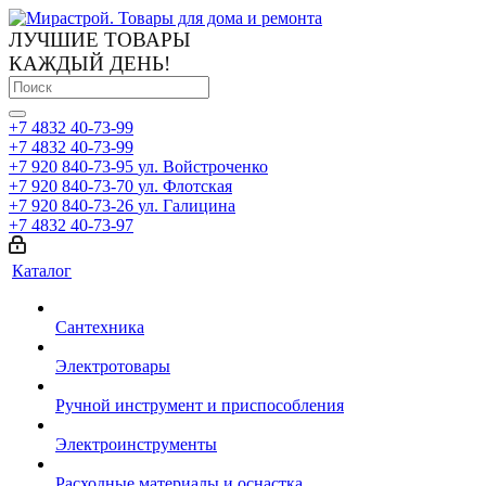
ЛУЧШИЕ ТОВАРЫ
КАЖДЫЙ ДЕНЬ!
+7 4832 40-73-99
+7 4832 40-73-99
+7 920 840-73-95
ул. Войстроченко
+7 920 840-73-70
ул. Флотская
+7 920 840-73-26
ул. Галицина
+7 4832 40-73-97
Каталог
Сантехника
Электротовары
Ручной инструмент и приспособления
Электроинструменты
Расходные материалы и оснастка