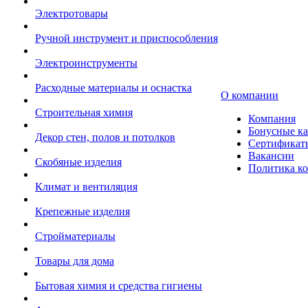
Электротовары
Ручной инструмент и приспособления
Электроинструменты
Расходные материалы и оснастка
О компании
Строительная химия
Компания
Бонусные к
Декор стен, полов и потолков
Сертификат
Вакансии
Скобяные изделия
Политика к
Климат и вентиляция
Крепежные изделия
Стройматериалы
Товары для дома
Бытовая химия и средства гигиены