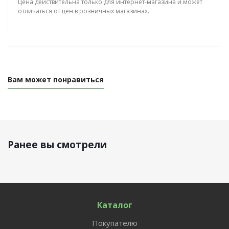
Цена действительна только для интернет-магазина и может
отличаться от цен в розничных магазинах.
Вам может понравиться
Ранее вы смотрели
Каталог
Покупателю