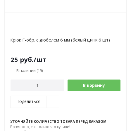
Крюк Г-обр. с дюбелем 6 мм (белый цинк 6 шт)
25
руб.
/шт
В наличии
(19)
В корзину
Поделиться
УТОЧНЯЙТЕ КОЛИЧЕСТВО ТОВАРА ПЕРЕД ЗАКАЗОМ!
Возможно, его только что купили!