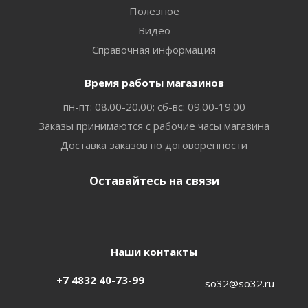
Полезное
Видео
Справочная информация
Время работы магазинов
пн-пт: 08.00-20.00; сб-вс: 09.00-19.00
Заказы принимаются с рабочие часы магазина
Доставка заказов по договоренности
Оставайтесь на связи
Наши контакты
+7 4832 40-73-99
so32@so32.ru