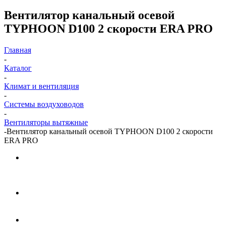
Вентилятор канальный осевой
TYPHOON D100 2 скорости ERA PRO
Главная
-
Каталог
-
Климат и вентиляция
-
Системы воздуховодов
-
Вентиляторы вытяжные
-
Вентилятор канальный осевой TYPHOON D100 2 скорости
ERA PRO