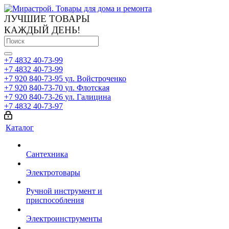
ЛУЧШИЕ ТОВАРЫ
КАЖДЫЙ ДЕНЬ!
+7 4832 40-73-99
+7 4832 40-73-99
+7 920 840-73-95
ул. Войстроченко
+7 920 840-73-70
ул. Флотская
+7 920 840-73-26
ул. Галицина
+7 4832 40-73-97
Каталог
Сантехника
Электротовары
Ручной инструмент и
приспособления
Электроинструменты