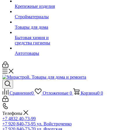
Крепежные изделия
Стройматериалы
Товары для дома
Бытовая химия и
средства гигиены
Автотовары
Сравнение
0
Отложенные
0
Корзина
0
0
Телефоны
+7 4832 40-73-99
+7 920 840-73-95
ул. Войстроченко
+7 920 840-73-70
ул. Флотская