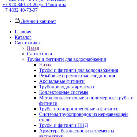
+7 920 840-73-26
ул. Галицина
+7 4832 40-73-97
Личный кабинет
Главная
Каталог
Сантехника
Назад
Сантехника
Трубы и фитинги для водоснабжения
Назад
Трубы и фитинги для водоснабжения
Резьбовые и ремонтные соединения
Аксиальные фитинги
Трубопроводная арматура
Коллекторные системы
Металлопластиковые и полимерные трубы и
фитинги
Трубы полипропиленовые и фитинги
Системы трубопроводов из нержавеющей
стали
Трубы и фитинги ПНД
Арматура безопасности и элементы
автоматики