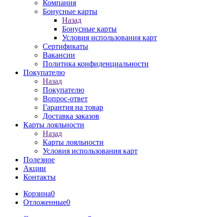
Компания
Бонусные карты
Назад
Бонусные карты
Условия использования карт
Сертификаты
Вакансии
Политика конфиденциальности
Покупателю
Назад
Покупателю
Вопрос-ответ
Гарантия на товар
Доставка заказов
Карты лояльности
Назад
Карты лояльности
Условия использования карт
Полезное
Акции
Контакты
Корзина
0
Отложенные
0