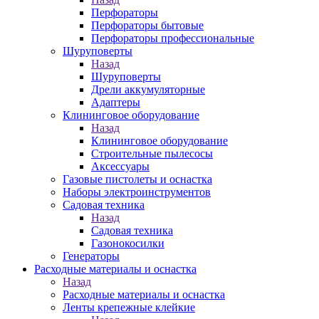
Перфораторы
Перфораторы бытовые
Перфораторы профессиональные
Шуруповерты
Назад
Шуруповерты
Дрели аккумуляторные
Адаптеры
Клининговое оборудование
Назад
Клининговое оборудование
Строительные пылесосы
Аксессуары
Газовые пистолеты и оснастка
Наборы электроинструментов
Садовая техника
Назад
Садовая техника
Газонокосилки
Генераторы
Расходные материалы и оснастка
Назад
Расходные материалы и оснастка
Ленты крепежные клейкие