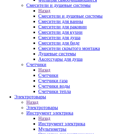
Смесители и душевые системы
Назад
Смесители и душевые системы
Смесители для ванны
Смесители для раковин
Смесители для кухни
Смесители для душа
Смесители для биде
Смесители скрытого монтажа
Душевые системы
Аксессуары для душа
Счетчики
Назад
Счетчики
Счетчики газа
Счетчики воды
Счетчики тепла
Электротовары
Назад
Электротовары
Инструмент электрика
Назад
Инструмент электрика
Мультиметры