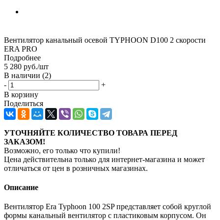
Вентилятор канальный осевой TYPHOON D100 2 скорости
ERA PRO
Подробнее
5 280
руб.
/шт
В наличии
(2)
-
+
В корзину
Поделиться
УТОЧНЯЙТЕ КОЛИЧЕСТВО ТОВАРА ПЕРЕД
ЗАКАЗОМ!
Возможно, его только что купили!
Цена действительна только для интернет-магазина и может
отличаться от цен в розничных магазинах.
Описание
Вентилятор Era Typhoon 100 2SP представляет собой круглой
формы канальный вентилятор с пластиковым корпусом. Он