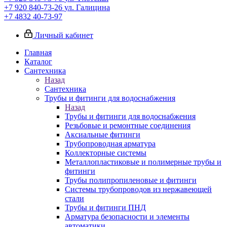
+7 920 840-73-26
ул. Галицина
+7 4832 40-73-97
Личный кабинет
Главная
Каталог
Сантехника
Назад
Сантехника
Трубы и фитинги для водоснабжения
Назад
Трубы и фитинги для водоснабжения
Резьбовые и ремонтные соединения
Аксиальные фитинги
Трубопроводная арматура
Коллекторные системы
Металлопластиковые и полимерные трубы и
фитинги
Трубы полипропиленовые и фитинги
Системы трубопроводов из нержавеющей
стали
Трубы и фитинги ПНД
Арматура безопасности и элементы
автоматики