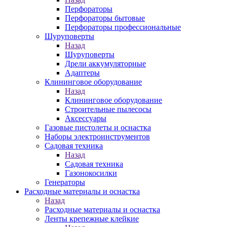
Перфораторы
Перфораторы бытовые
Перфораторы профессиональные
Шуруповерты
Назад
Шуруповерты
Дрели аккумуляторные
Адаптеры
Клининговое оборудование
Назад
Клининговое оборудование
Строительные пылесосы
Аксессуары
Газовые пистолеты и оснастка
Наборы электроинструментов
Садовая техника
Назад
Садовая техника
Газонокосилки
Генераторы
Расходные материалы и оснастка
Назад
Расходные материалы и оснастка
Ленты крепежные клейкие