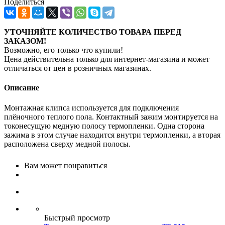
Поделиться
УТОЧНЯЙТЕ КОЛИЧЕСТВО ТОВАРА ПЕРЕД
ЗАКАЗОМ!
Возможно, его только что купили!
Цена действительна только для интернет-магазина и может
отличаться от цен в розничных магазинах.
Описание
Монтажная клипса используется для подключения
плёночного теплого пола. Контактный зажим монтируется на
токонесущую медную полосу термопленки. Одна сторона
зажима в этом случае находится внутри термопленки, а вторая
расположена сверху медной полосы.
Вам может понравиться
Быстрый просмотр