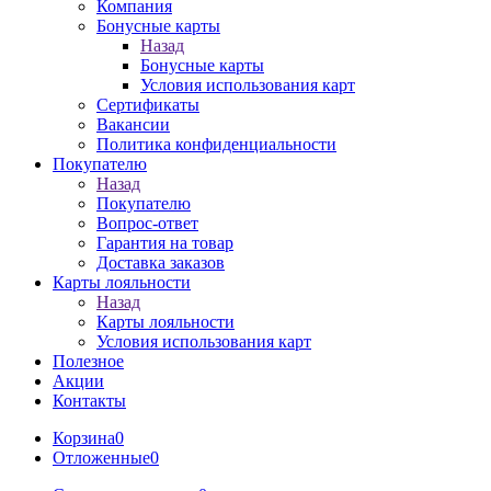
Компания
Бонусные карты
Назад
Бонусные карты
Условия использования карт
Сертификаты
Вакансии
Политика конфиденциальности
Покупателю
Назад
Покупателю
Вопрос-ответ
Гарантия на товар
Доставка заказов
Карты лояльности
Назад
Карты лояльности
Условия использования карт
Полезное
Акции
Контакты
Корзина
0
Отложенные
0