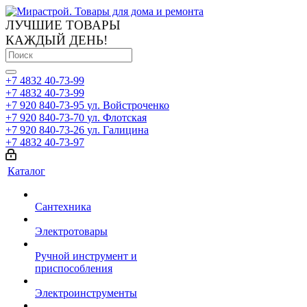
ЛУЧШИЕ ТОВАРЫ
КАЖДЫЙ ДЕНЬ!
+7 4832 40-73-99
+7 4832 40-73-99
+7 920 840-73-95
ул. Войстроченко
+7 920 840-73-70
ул. Флотская
+7 920 840-73-26
ул. Галицина
+7 4832 40-73-97
Каталог
Сантехника
Электротовары
Ручной инструмент и
приспособления
Электроинструменты