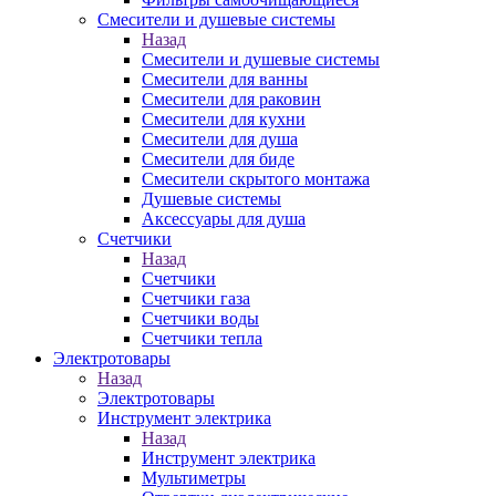
Смесители и душевые системы
Назад
Смесители и душевые системы
Смесители для ванны
Смесители для раковин
Смесители для кухни
Смесители для душа
Смесители для биде
Смесители скрытого монтажа
Душевые системы
Аксессуары для душа
Счетчики
Назад
Счетчики
Счетчики газа
Счетчики воды
Счетчики тепла
Электротовары
Назад
Электротовары
Инструмент электрика
Назад
Инструмент электрика
Мультиметры