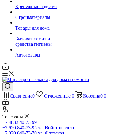
Крепежные изделия
Стройматериалы
Товары для дома
Бытовая химия и
средства гигиены
Автотовары
Сравнение
0
Отложенные
0
Корзина
0
0
Телефоны
+7 4832 40-73-99
+7 920 840-73-95
ул. Войстроченко
+7 920 840-73-70
ул. Флотская