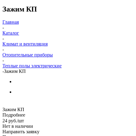
Зажим КП
Главная
-
Каталог
-
Климат и вентиляция
-
Отопительные приборы
-
Теплые полы электрические
-
Зажим КП
Зажим КП
Подробнее
24
руб.
/шт
Нет в наличии
Направить заявку