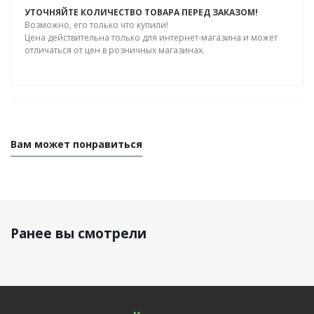
УТОЧНЯЙТЕ КОЛИЧЕСТВО ТОВАРА ПЕРЕД ЗАКАЗОМ!
Возможно, его только что купили!
Цена действительна только для интернет-магазина и может
отличаться от цен в розничных магазинах.
Вам может понравиться
Ранее вы смотрели