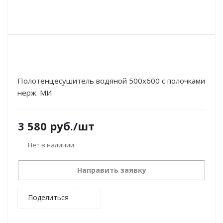
Полотенцесушитель водяной 500х600 с полочками
нерж. МИ
3 580
руб.
/шт
Нет в наличии
Направить заявку
Поделиться