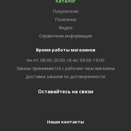
Каталог
Покупателю
Полезное
Видео
Справочная информация
Время работы магазинов
пн-пт: 08.00-20.00; сб-вс: 09.00-19.00
Заказы принимаются с рабочие часы магазина
Доставка заказов по договоренности
Оставайтесь на связи
Наши контакты