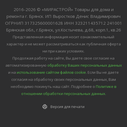
2016-2026 © «МИРАСТРОЙ» Товары для дома и
ремонта г. Брянск. ИП Выростков Денис Владимирович
ОГРНИП 317325600001628 ИНН 323211435712 241001
Брянская обл., г.Брянск, ул.Костычева, д.68, корп.1, кв.26
Представленная информация носит ознакомительный
характер и не может рассматриваться как публичная оферта
ни при каких условиях.
Продолжая работу на сайте, Вы даете свое согласие на
автоматизированную
обработку Ваших персональных данных
и на
использование сайтом файлов cookie
. Если Вы не даете
согласия на обработку своих персональных данных, Вам
необходимо покинуть наш сайт.
Подробнее о
Политике в
отношении обработки персональных данных.
Версия для печати