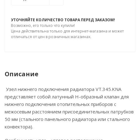
УТОЧНЯЙТЕ КОЛИЧЕСТВО ТОВАРА ПЕРЕД ЗАКАЗОМ!
Возможно, его только что купили!
Цена действительна только для интернет-магазина и может
отличаться от цен в розничных магазинах.
Описание
Узел нижнего подключения радиатора VT.345.KNA
представляет собой латунный Н-образный клапан для
нижнего подключения отопительных приборов с
межосевым расстоянием присоединительных патрубков
50 мм (стального панельного радиатора или стального
конвектора).