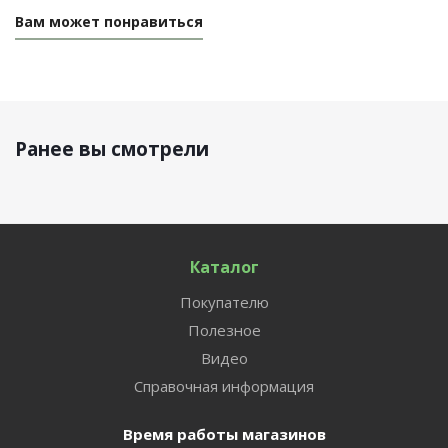
Вам может понравиться
Ранее вы смотрели
Каталог
Покупателю
Полезное
Видео
Справочная информация
Время работы магазинов