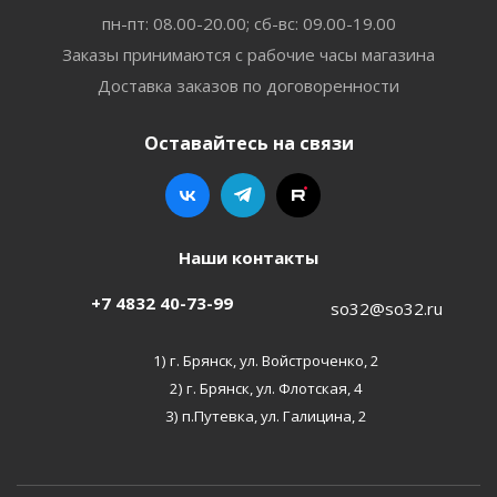
пн-пт: 08.00-20.00; сб-вс: 09.00-19.00
Заказы принимаются с рабочие часы магазина
Доставка заказов по договоренности
Оставайтесь на связи
Наши контакты
+7 4832 40-73-99
so32@so32.ru
1) г. Брянск, ул. Войстроченко, 2
2) г. Брянск, ул. Флотская, 4
3) п.Путевка, ул. Галицина, 2