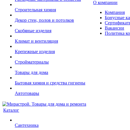
О компании
Строительная химия
Компания
Бонусные к
Декор стен, полов и потолков
Сертификат
Вакансии
Скобяные изделия
Политика к
Климат и вентиляция
Крепежные изделия
Стройматериалы
Товары для дома
Бытовая химия и средства гигиены
Автотовары
Каталог
Сантехника