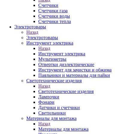
Счетчики
Счетчики газа
Счетчики воды
Счетчики тепла
Электротовары
Назад
Электротовары
Инструмент электрика
Назад
Инструмент электрика
Мультиметры
Отвертки диэлектрические
Инструмент для зачистки и обжима
Паяльники и материалы для пайки
Светотехнические изделия
Назад
Светотехнические изделия
Лампочки
Фонари
Датчики и счетчики
Светильники
Материалы для монтажа
Назад
Материалы для монтажа