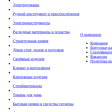
Электротовары
Ручной инструмент и приспособления
Электроинструменты
Расходные материалы и оснастка
О компании
Строительная химия
Компания
Бонусные к
Декор стен, полов и потолков
Сертификат
Вакансии
Скобяные изделия
Политика к
Климат и вентиляция
Крепежные изделия
Стройматериалы
Товары для дома
Бытовая химия и средства гигиены