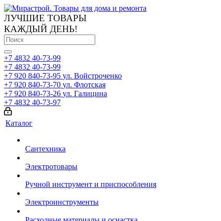
ЛУЧШИЕ ТОВАРЫ
КАЖДЫЙ ДЕНЬ!
+7 4832 40-73-99
+7 4832 40-73-99
+7 920 840-73-95
ул. Войстроченко
+7 920 840-73-70
ул. Флотская
+7 920 840-73-26
ул. Галицина
+7 4832 40-73-97
Каталог
Сантехника
Электротовары
Ручной инструмент и приспособления
Электроинструменты
Расходные материалы и оснастка