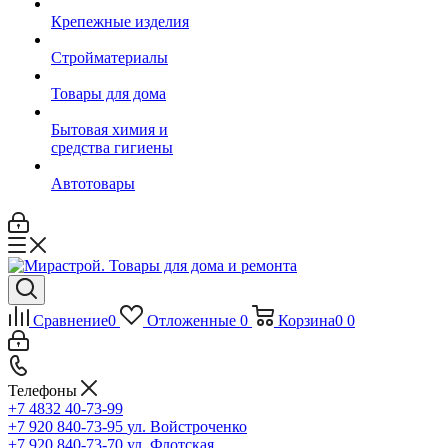
Крепежные изделия
Стройматериалы
Товары для дома
Бытовая химия и
средства гигиены
Автотовары
Сравнение
0
Отложенные
0
Корзина
0
0
Телефоны
+7 4832 40-73-99
+7 920 840-73-95
ул. Войстроченко
+7 920 840-73-70
ул. Флотская