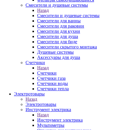
Смесители и душевые системы
Назад
Смесители и душевые системы
Смесители для ванны
Смесители для раковин
Смесители для кухни
Смесители для душа
Смесители для биде
Смесители скрытого монтажа
Душевые системы
Аксессуары для душа
Счетчики
Назад
Счетчики
Счетчики газа
Счетчики воды
Счетчики тепла
Электротовары
Назад
Электротовары
Инструмент электрика
Назад
Инструмент электрика
Мультиметры