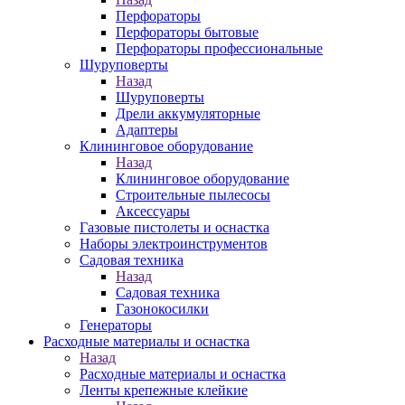
Перфораторы
Перфораторы бытовые
Перфораторы профессиональные
Шуруповерты
Назад
Шуруповерты
Дрели аккумуляторные
Адаптеры
Клининговое оборудование
Назад
Клининговое оборудование
Строительные пылесосы
Аксессуары
Газовые пистолеты и оснастка
Наборы электроинструментов
Садовая техника
Назад
Садовая техника
Газонокосилки
Генераторы
Расходные материалы и оснастка
Назад
Расходные материалы и оснастка
Ленты крепежные клейкие