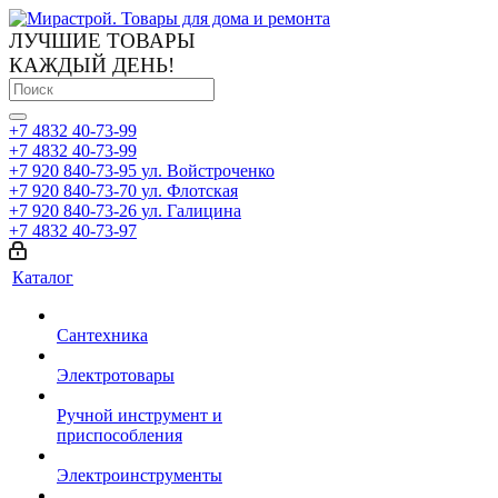
ЛУЧШИЕ ТОВАРЫ
КАЖДЫЙ ДЕНЬ!
+7 4832 40-73-99
+7 4832 40-73-99
+7 920 840-73-95
ул. Войстроченко
+7 920 840-73-70
ул. Флотская
+7 920 840-73-26
ул. Галицина
+7 4832 40-73-97
Каталог
Сантехника
Электротовары
Ручной инструмент и
приспособления
Электроинструменты