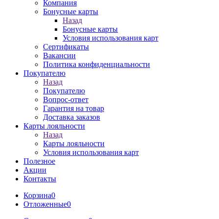
Компания
Бонусные карты
Назад
Бонусные карты
Условия использования карт
Сертификаты
Вакансии
Политика конфиденциальности
Покупателю
Назад
Покупателю
Вопрос-ответ
Гарантия на товар
Доставка заказов
Карты лояльности
Назад
Карты лояльности
Условия использования карт
Полезное
Акции
Контакты
Корзина
0
Отложенные
0