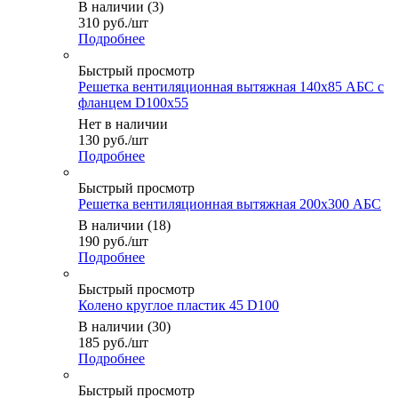
В наличии (3)
310
руб.
/шт
Подробнее
Быстрый просмотр
Решетка вентиляционная вытяжная 140х85 АБС с
фланцем D100х55
Нет в наличии
130
руб.
/шт
Подробнее
Быстрый просмотр
Решетка вентиляционная вытяжная 200х300 АБС
В наличии (18)
190
руб.
/шт
Подробнее
Быстрый просмотр
Колено круглое пластик 45 D100
В наличии (30)
185
руб.
/шт
Подробнее
Быстрый просмотр