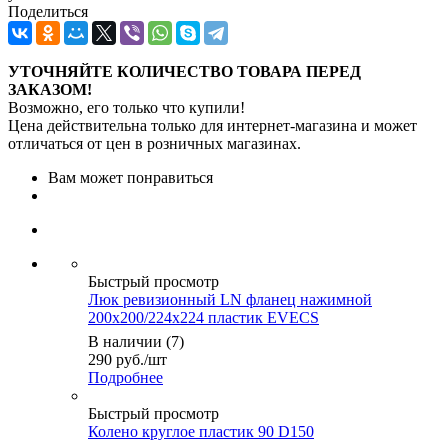
Поделиться
УТОЧНЯЙТЕ КОЛИЧЕСТВО ТОВАРА ПЕРЕД
ЗАКАЗОМ!
Возможно, его только что купили!
Цена действительна только для интернет-магазина и может
отличаться от цен в розничных магазинах.
Вам может понравиться
Быстрый просмотр
Люк ревизионный LN фланец нажимной
200х200/224х224 пластик EVECS
В наличии (7)
290
руб.
/шт
Подробнее
Быстрый просмотр
Колено круглое пластик 90 D150