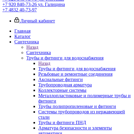
+7 920 840-73-26
ул. Галицина
+7 4832 40-73-97
Личный кабинет
Главная
Каталог
Сантехника
Назад
Сантехника
Трубы и фитинги для водоснабжения
Назад
Трубы и фитинги для водоснабжения
Резьбовые и ремонтные соединения
Аксиальные фитинги
Трубопроводная арматура
Коллекторные системы
Металлопластиковые и полимерные трубы и
фитинги
Трубы полипропиленовые и фитинги
Системы трубопроводов из нержавеющей
стали
Трубы и фитинги ПНД
Арматура безопасности и элементы
автоматики