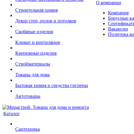
О компании
Строительная химия
Компания
Бонусные к
Декор стен, полов и потолков
Сертификат
Вакансии
Скобяные изделия
Политика к
Климат и вентиляция
Крепежные изделия
Стройматериалы
Товары для дома
Бытовая химия и средства гигиены
Автотовары
Каталог
Сантехника