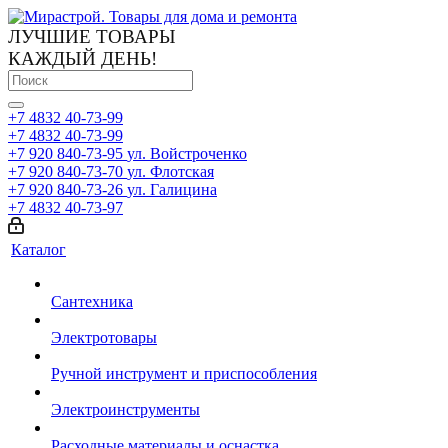
ЛУЧШИЕ ТОВАРЫ
КАЖДЫЙ ДЕНЬ!
+7 4832 40-73-99
+7 4832 40-73-99
+7 920 840-73-95
ул. Войстроченко
+7 920 840-73-70
ул. Флотская
+7 920 840-73-26
ул. Галицина
+7 4832 40-73-97
Каталог
Сантехника
Электротовары
Ручной инструмент и приспособления
Электроинструменты
Расходные материалы и оснастка