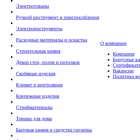
Электротовары
Ручной инструмент и приспособления
Электроинструменты
Расходные материалы и оснастка
О компании
Строительная химия
Компания
Бонусные к
Декор стен, полов и потолков
Сертификат
Вакансии
Скобяные изделия
Политика к
Климат и вентиляция
Крепежные изделия
Стройматериалы
Товары для дома
Бытовая химия и средства гигиены