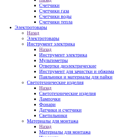
Счетчики
Счетчики газа
Счетчики воды
Счетчики тепла
Электротовары
Назад
Электротовары
Инструмент электрика
Назад
Инструмент электрика
Мультиметры
Отвертки диэлектрические
Инструмент для зачистки и обжима
Паяльники и материалы для пайки
Светотехнические изделия
Назад
Светотехнические изделия
Лампочки
Фонари
Датчики и счетчики
Светильники
Материалы для монтажа
Назад
Материалы для монтажа