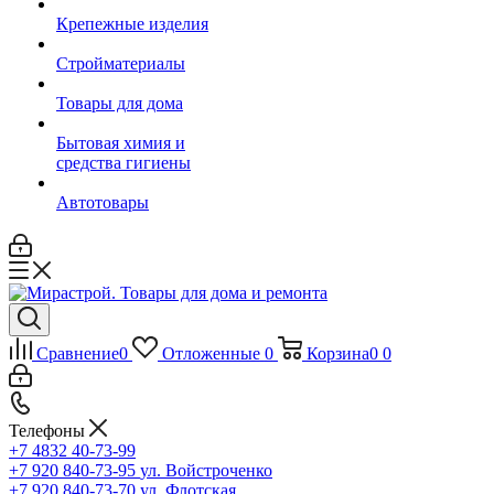
Крепежные изделия
Стройматериалы
Товары для дома
Бытовая химия и
средства гигиены
Автотовары
Сравнение
0
Отложенные
0
Корзина
0
0
Телефоны
+7 4832 40-73-99
+7 920 840-73-95
ул. Войстроченко
+7 920 840-73-70
ул. Флотская