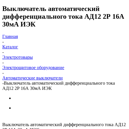
Выключатель автоматический
дифференциального тока АД12 2Р 16А
30мА ИЭК
Главная
-
Каталог
-
Электротовары
-
Электрощитовое оборудование
-
Автоматические выключатели
-
Выключатель автоматический дифференциального тока
АД12 2Р 16А 30мА ИЭК
Выключатель автоматический дифференциального тока АД12