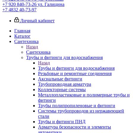
+7 920 840-73-26
ул. Галицина
+7 4832 40-73-97
Личный кабинет
Главная
Каталог
Сантехника
Назад
Сантехника
Трубы и фитинги для водоснабжения
Назад
Трубы и фитинги для водоснабжения
Резьбовые и ремонтные соединения
Аксиальные фитинги
Трубопроводная арматура
Коллекторные системы
Металлопластиковые и полимерные трубы и
фитинги
Трубы полипропиленовые и фитинги
Системы трубопроводов из нержавеющей
стали
Трубы и фитинги ПНД
Арматура безопасности и элементы
автоматики