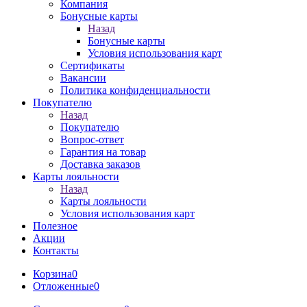
Компания
Бонусные карты
Назад
Бонусные карты
Условия использования карт
Сертификаты
Вакансии
Политика конфиденциальности
Покупателю
Назад
Покупателю
Вопрос-ответ
Гарантия на товар
Доставка заказов
Карты лояльности
Назад
Карты лояльности
Условия использования карт
Полезное
Акции
Контакты
Корзина
0
Отложенные
0