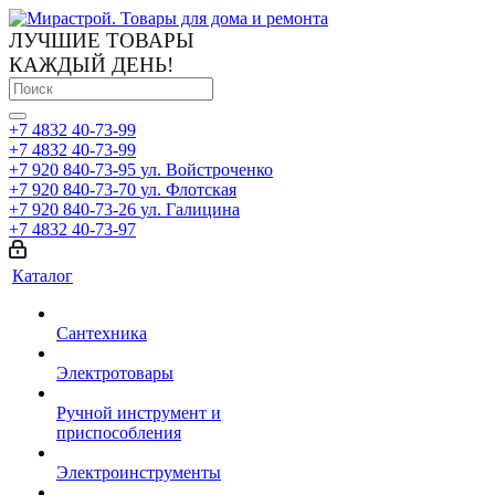
ЛУЧШИЕ ТОВАРЫ
КАЖДЫЙ ДЕНЬ!
+7 4832 40-73-99
+7 4832 40-73-99
+7 920 840-73-95
ул. Войстроченко
+7 920 840-73-70
ул. Флотская
+7 920 840-73-26
ул. Галицина
+7 4832 40-73-97
Каталог
Сантехника
Электротовары
Ручной инструмент и
приспособления
Электроинструменты