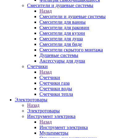
Смесители и душевые системы
Назад
Смесители и душевые системы
Смесители для ванны
Смесители для раковин
Смесители для кухни
Смесители для душа
Смесители для биде
Смесители скрытого монтажа
Душевые системы
Аксессуары для душа
Счетчики
Назад
Счетчики
Счетчики газа
Счетчики воды
Счетчики тепла
Электротовары
Назад
Электротовары
Инструмент электрика
Назад
Инструмент электрика
Мультиметры