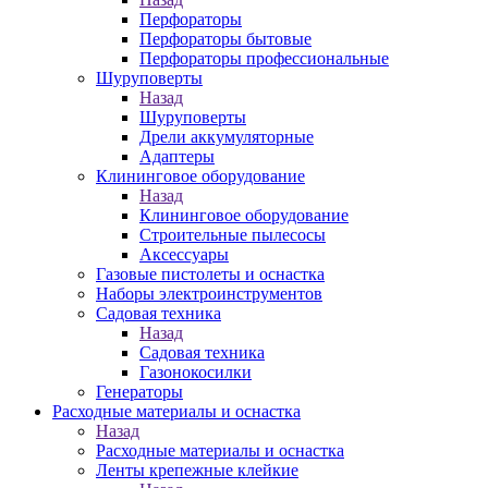
Перфораторы
Перфораторы бытовые
Перфораторы профессиональные
Шуруповерты
Назад
Шуруповерты
Дрели аккумуляторные
Адаптеры
Клининговое оборудование
Назад
Клининговое оборудование
Строительные пылесосы
Аксессуары
Газовые пистолеты и оснастка
Наборы электроинструментов
Садовая техника
Назад
Садовая техника
Газонокосилки
Генераторы
Расходные материалы и оснастка
Назад
Расходные материалы и оснастка
Ленты крепежные клейкие