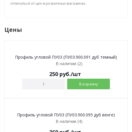
отличаться от цен в розничных магазинах.
Цены
Профиль угловой ПУ03 (ПУ03.900.091 дуб темный)
В наличии (2)
250
руб.
/шт
В корзину
Профиль угловой ПУ03 (ПУ03.900.095 дуб венге)
В наличии (4)
360
руб.
/шт