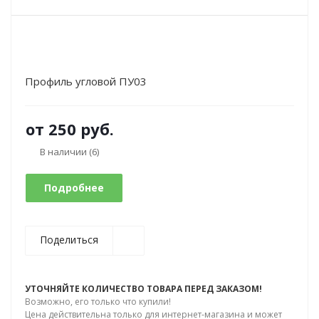
Профиль угловой ПУ03
от
250 руб.
В наличии
(6)
Подробнее
Поделиться
УТОЧНЯЙТЕ КОЛИЧЕСТВО ТОВАРА ПЕРЕД ЗАКАЗОМ!
Возможно, его только что купили!
Цена действительна только для интернет-магазина и может