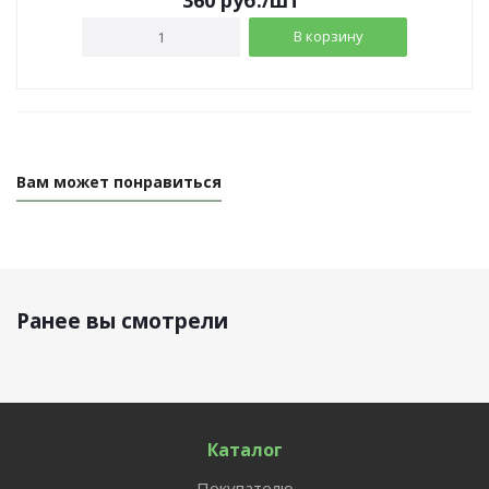
В корзину
Вам может понравиться
Ранее вы смотрели
Каталог
Покупателю