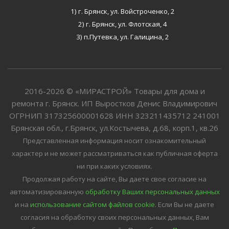
1) г. Брянск, ул. Войстроченко, 2
2) г. Брянск, ул. Флотская, 4
3) п.Путевка, ул. Галицина, 2
2016-2026 © «МИРАСТРОЙ» Товары для дома и
ремонта г. Брянск. ИП Выростков Денис Владимирович
ОГРНИП 317325600001628 ИНН 323211435712 241001
Брянская обл., г.Брянск, ул.Костычева, д.68, корп.1, кв.26
Представленная информация носит ознакомительный
характер и не может рассматриваться как публичная оферта
ни при каких условиях.
Продолжая работу на сайте, Вы даете свое согласие на
автоматизированную
обработку Ваших персональных данных
и на
использование сайтом файлов cookie
. Если Вы не даете
согласия на обработку своих персональных данных, Вам