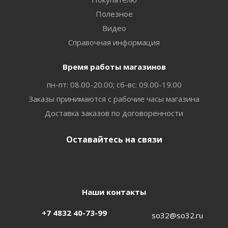
Полезное
Видео
Справочная информация
Время работы магазинов
пн-пт: 08.00-20.00; сб-вс: 09.00-19.00
Заказы принимаются с рабочие часы магазина
Доставка заказов по договоренности
Оставайтесь на связи
Наши контакты
+7 4832 40-73-99
so32@so32.ru