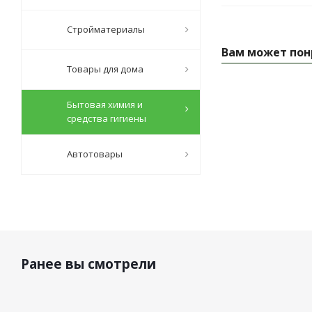
Стройматериалы
Вам может пон
Товары для дома
Бытовая химия и
средства гигиены
Автотовары
Ранее вы смотрели