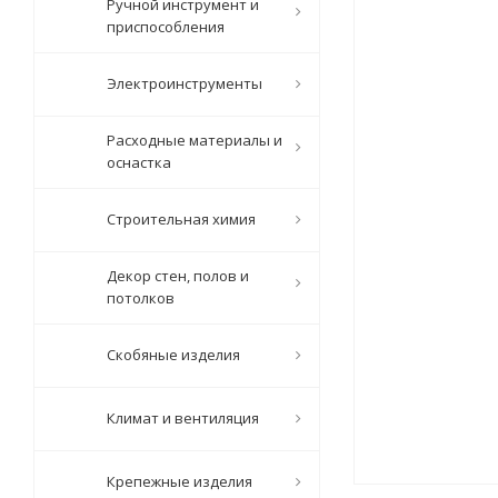
Ручной инструмент и
приспособления
Электроинструменты
Расходные материалы и
оснастка
Строительная химия
Декор стен, полов и
потолков
Скобяные изделия
Климат и вентиляция
Крепежные изделия