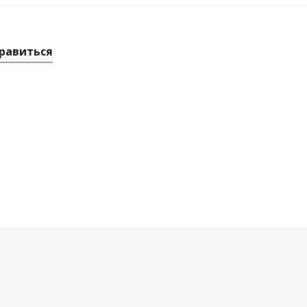
равиться