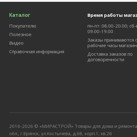
Каталог
Время работы мага
Покупателю
пн-пт: 08.00-20.00; сб-
09.00-19.00
Полезное
Заказы принимаются 
Видео
рабочие часы магазин
Справочная информация
Доставка заказов по
договоренности
2016-2026 © «МИРАСТРОЙ» Товары для дома и ремонта
обл., г.Брянск, ул.Костычева, д.68, корп.1, кв.26