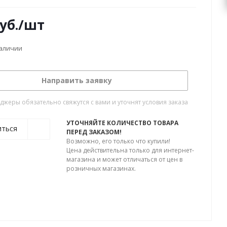
уб.
/шт
наличии
Направить заявку
жеры обязательно свяжутся с вами и уточнят условия заказа
УТОЧНЯЙТЕ КОЛИЧЕСТВО ТОВАРА
иться
ПЕРЕД ЗАКАЗОМ!
Возможно, его только что купили!
Цена действительна только для интернет-
магазина и может отличаться от цен в
розничных магазинах.