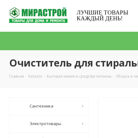
ЛУЧШИЕ ТОВАРЫ
КАЖДЫЙ ДЕНЬ!
Очиститель для стираль
Главная
-
Каталог
-
Бытовая химия и средства гигиены
-
Уборка и чи
Сантехника
Электротовары