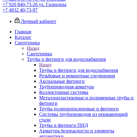
+7 920 840-73-26
ул. Галицина
+7 4832 40-73-97
Личный кабинет
Главная
Каталог
Сантехника
Назад
Сантехника
Трубы и фитинги для водоснабжения
Назад
Трубы и фитинги для водоснабжения
Резьбовые и ремонтные соединения
Аксиальные фитинги
Трубопроводная арматура
Коллекторные системы
Металлопластиковые и полимерные трубы и
фитинги
Трубы полипропиленовые и фитинги
Системы трубопроводов из нержавеющей
стали
Трубы и фитинги ПНД
Арматура безопасности и элементы
автоматики