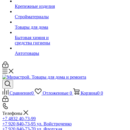
Крепежные изделия
Стройматериалы
Товары для дома
Бытовая химия и
средства гигиены
Автотовары
Сравнение
0
Отложенные
0
Корзина
0
0
Телефоны
+7 4832 40-73-99
+7 920 840-73-95
ул. Войстроченко
+7 920 840-73-70
ул. Флотская