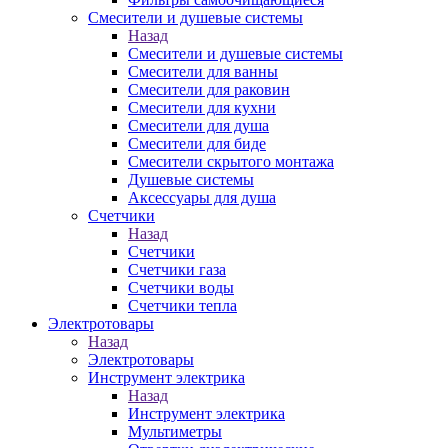
Смесители и душевые системы
Назад
Смесители и душевые системы
Смесители для ванны
Смесители для раковин
Смесители для кухни
Смесители для душа
Смесители для биде
Смесители скрытого монтажа
Душевые системы
Аксессуары для душа
Счетчики
Назад
Счетчики
Счетчики газа
Счетчики воды
Счетчики тепла
Электротовары
Назад
Электротовары
Инструмент электрика
Назад
Инструмент электрика
Мультиметры