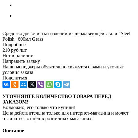
Средство для очистки изделий из нержавеющей стали "Steel
Polish" 600мл Grass
Подробнее
210
руб.
/шт
Нет в наличии
Направить заявку
Наши менеджеры обязательно свяжутся с вами и уточнят
условия заказа
Поделиться
УТОЧНЯЙТЕ КОЛИЧЕСТВО ТОВАРА ПЕРЕД
ЗАКАЗОМ!
Возможно, его только что купили!
Цена действительна только для интернет-магазина и может
отличаться от цен в розничных магазинах.
Описание