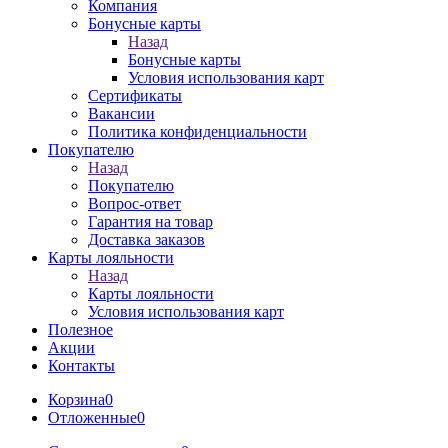
Компания
Бонусные карты
Назад
Бонусные карты
Условия использования карт
Сертификаты
Вакансии
Политика конфиденциальности
Покупателю
Назад
Покупателю
Вопрос-ответ
Гарантия на товар
Доставка заказов
Карты лояльности
Назад
Карты лояльности
Условия использования карт
Полезное
Акции
Контакты
Корзина
0
Отложенные
0