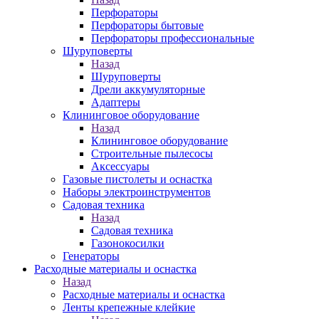
Перфораторы
Перфораторы бытовые
Перфораторы профессиональные
Шуруповерты
Назад
Шуруповерты
Дрели аккумуляторные
Адаптеры
Клининговое оборудование
Назад
Клининговое оборудование
Строительные пылесосы
Аксессуары
Газовые пистолеты и оснастка
Наборы электроинструментов
Садовая техника
Назад
Садовая техника
Газонокосилки
Генераторы
Расходные материалы и оснастка
Назад
Расходные материалы и оснастка
Ленты крепежные клейкие