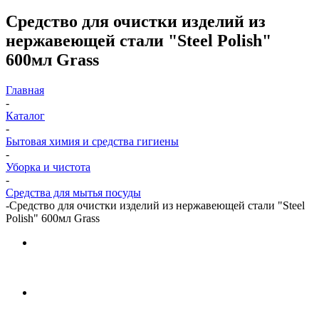
Средство для очистки изделий из
нержавеющей стали "Steel Polish"
600мл Grass
Главная
-
Каталог
-
Бытовая химия и средства гигиены
-
Уборка и чистота
-
Средства для мытья посуды
-
Средство для очистки изделий из нержавеющей стали "Steel
Polish" 600мл Grass