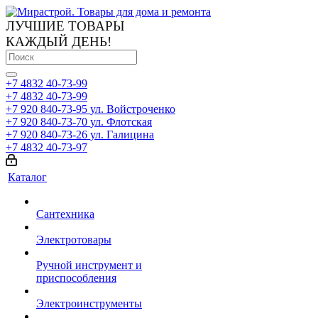
ЛУЧШИЕ ТОВАРЫ
КАЖДЫЙ ДЕНЬ!
+7 4832 40-73-99
+7 4832 40-73-99
+7 920 840-73-95
ул. Войстроченко
+7 920 840-73-70
ул. Флотская
+7 920 840-73-26
ул. Галицина
+7 4832 40-73-97
Каталог
Сантехника
Электротовары
Ручной инструмент и
приспособления
Электроинструменты