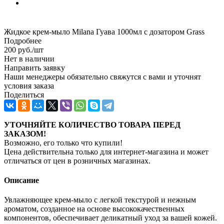
Жидкое крем-мыло Milana Гуава 1000мл с дозатором Grass
Подробнее
200
руб.
/шт
Нет в наличии
Направить заявку
Наши менеджеры обязательно свяжутся с вами и уточнят
условия заказа
Поделиться
УТОЧНЯЙТЕ КОЛИЧЕСТВО ТОВАРА ПЕРЕД
ЗАКАЗОМ!
Возможно, его только что купили!
Цена действительна только для интернет-магазина и может
отличаться от цен в розничных магазинах.
Описание
Увлажняющее крем-мыло с легкой текстурой и нежным
ароматом, созданное на основе высококачественных
компонентов, обеспечивает деликатный уход за вашей кожей.