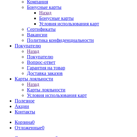
Компания
Бонусные карты
Назад
Бонусные карты
Условия использования карт
Сертификаты
Вакансии
Политика конфиденциальности
Покупателю
Назад
Покупателю
Вопрос-ответ
Гарантия на товар
Доставка заказов
Карты лояльности
Назад
Карты лояльности
Условия использования карт
Полезное
Акции
Контакты
Корзина
0
Отложенные
0