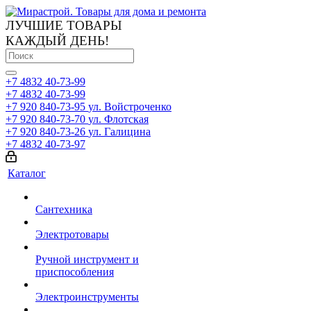
ЛУЧШИЕ ТОВАРЫ
КАЖДЫЙ ДЕНЬ!
+7 4832 40-73-99
+7 4832 40-73-99
+7 920 840-73-95
ул. Войстроченко
+7 920 840-73-70
ул. Флотская
+7 920 840-73-26
ул. Галицина
+7 4832 40-73-97
Каталог
Сантехника
Электротовары
Ручной инструмент и
приспособления
Электроинструменты