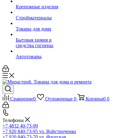
Крепежные изделия
Стройматериалы
Товары для дома
Бытовая химия и
средства гигиены
Автотовары
Сравнение
0
Отложенные
0
Корзина
0
0
Телефоны
+7 4832 40-73-99
+7 920 840-73-95
ул. Войстроченко
+7 920 840-73-70
ул. Флотская