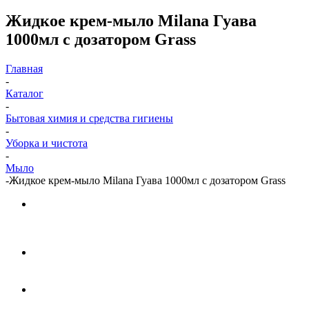
Жидкое крем-мыло Milana Гуава
1000мл с дозатором Grass
Главная
-
Каталог
-
Бытовая химия и средства гигиены
-
Уборка и чистота
-
Мыло
-
Жидкое крем-мыло Milana Гуава 1000мл с дозатором Grass