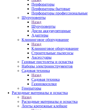
Перфораторы
Перфораторы бытовые
Перфораторы профессиональные
Шуруповерты
Назад
Шуруповерты
Дрели аккумуляторные
Адаптеры
Клининговое оборудование
Назад
Клининговое оборудование
Строительные пылесосы
Аксессуары
Газовые пистолеты и оснастка
Наборы электроинструментов
Садовая техника
Назад
Садовая техника
Газонокосилки
Генераторы
Расходные материалы и оснастка
Назад
Расходные материалы и оснастка
Ленты крепежные клейкие