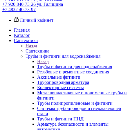
+7 920 840-73-26
ул. Галицина
+7 4832 40-73-97
Личный кабинет
Главная
Каталог
Сантехника
Назад
Сантехника
Трубы и фитинги для водоснабжения
Назад
Трубы и фитинги для водоснабжения
Резьбовые и ремонтные соединения
Аксиальные фитинги
Трубопроводная арматура
Коллекторные системы
Металлопластиковые и полимерные трубы и
фитинги
Трубы полипропиленовые и фитинги
Системы трубопроводов из нержавеющей
стали
Трубы и фитинги ПНД
Арматура безопасности и элементы
автоматики