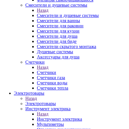
Смесители и душевые системы
Назад
Смесители и душевые системы
Смесители для ванны
Смесители для раковин
Смесители для кухни
Смесители для душа
Смесители для биде
Смесители скрытого монтажа
Душевые системы
Аксессуары для душа
Счетчики
Назад
Счетчики
Счетчики газа
Счетчики воды
Счетчики тепла
Электротовары
Назад
Электротовары
Инструмент электрика
Назад
Инструмент электрика
Мультиметры