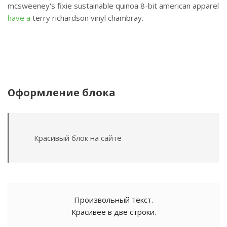
mcsweeney's fixie sustainable quinoa 8-bit american apparel
have a
terry richardson vinyl chambray.
Оформление блока
Красивый блок на сайте
Произвольный текст.
Красивее в две строки.