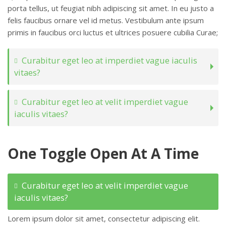
porta tellus, ut feugiat nibh adipiscing sit amet. In eu justo a
felis faucibus ornare vel id metus. Vestibulum ante ipsum
primis in faucibus orci luctus et ultrices posuere cubilia Curae;
Curabitur eget leo at imperdiet vague iaculis
vitaes?
Curabitur eget leo at velit imperdiet vague
iaculis vitaes?
One Toggle Open At A Time
Curabitur eget leo at velit imperdiet vague
iaculis vitaes?
Lorem ipsum dolor sit amet, consectetur adipiscing elit.