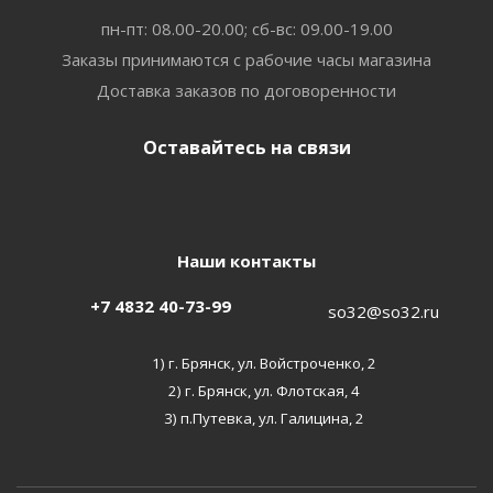
пн-пт: 08.00-20.00; сб-вс: 09.00-19.00
Заказы принимаются с рабочие часы магазина
Доставка заказов по договоренности
Оставайтесь на связи
Наши контакты
+7 4832 40-73-99
so32@so32.ru
1) г. Брянск, ул. Войстроченко, 2
2) г. Брянск, ул. Флотская, 4
3) п.Путевка, ул. Галицина, 2