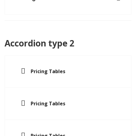
Accordion type 2
Pricing Tables
Pricing Tables
Pricing Tables