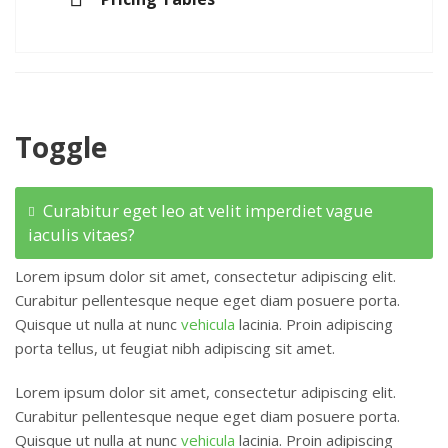
Toggle
Curabitur eget leo at velit imperdiet vague
iaculis vitaes?
Lorem ipsum dolor sit amet, consectetur adipiscing elit.
Curabitur pellentesque neque eget diam posuere porta.
Quisque ut nulla at nunc
vehicula
lacinia. Proin adipiscing
porta tellus, ut feugiat nibh adipiscing sit amet.
Lorem ipsum dolor sit amet, consectetur adipiscing elit.
Curabitur pellentesque neque eget diam posuere porta.
Quisque ut nulla at nunc
vehicula
lacinia. Proin adipiscing