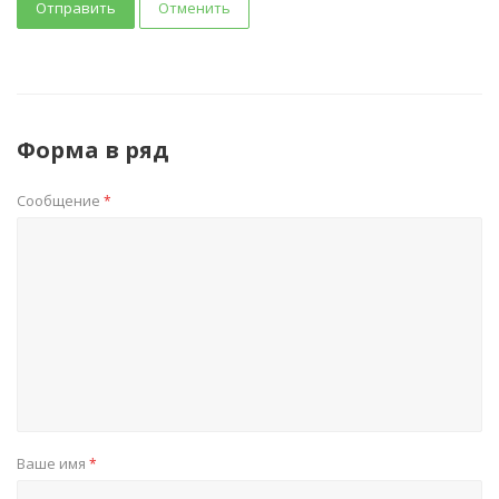
Отправить
Отменить
Форма в ряд
Сообщение
*
Ваше имя
*