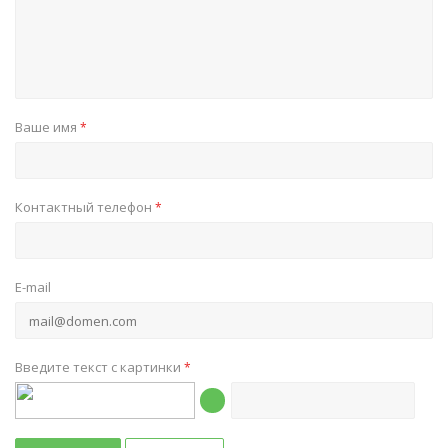
Ваше имя
*
Контактный телефон
*
E-mail
Введите текст с картинки
*