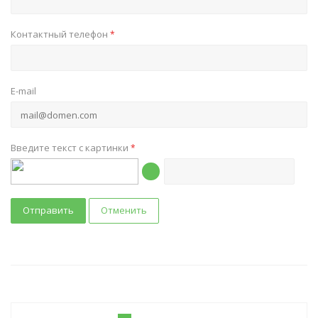
Контактный телефон
*
E-mail
Введите текст с картинки
*
Отправить
Отменить