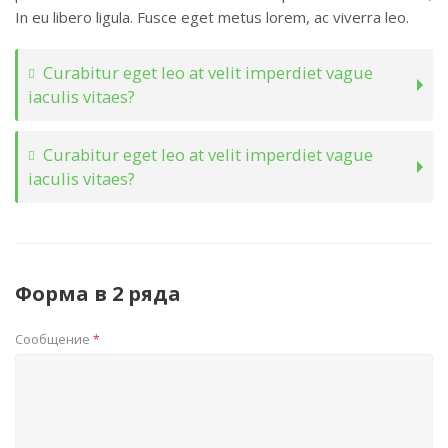
In eu libero ligula. Fusce eget metus lorem, ac viverra leo.
Curabitur eget leo at velit imperdiet vague
iaculis vitaes?
Curabitur eget leo at velit imperdiet vague
iaculis vitaes?
Форма в 2 ряда
Сообщение
*