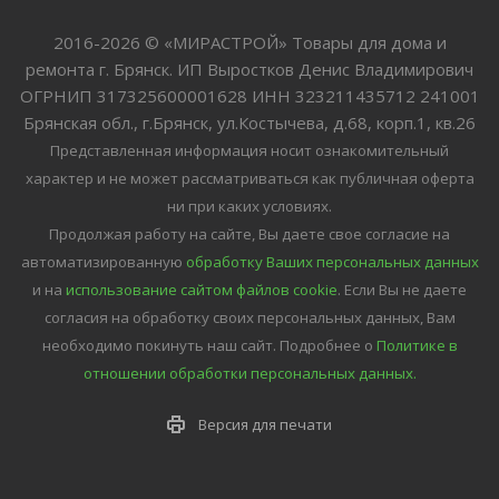
2016-2026 © «МИРАСТРОЙ» Товары для дома и
ремонта г. Брянск. ИП Выростков Денис Владимирович
ОГРНИП 317325600001628 ИНН 323211435712 241001
Брянская обл., г.Брянск, ул.Костычева, д.68, корп.1, кв.26
Представленная информация носит ознакомительный
характер и не может рассматриваться как публичная оферта
ни при каких условиях.
Продолжая работу на сайте, Вы даете свое согласие на
автоматизированную
обработку Ваших персональных данных
и на
использование сайтом файлов cookie
. Если Вы не даете
согласия на обработку своих персональных данных, Вам
необходимо покинуть наш сайт.
Подробнее о
Политике в
отношении обработки персональных данных.
Версия для печати