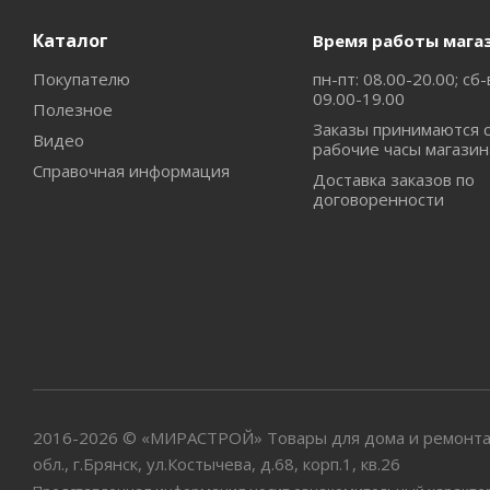
Каталог
Время работы мага
Покупателю
пн-пт: 08.00-20.00; сб-
09.00-19.00
Полезное
Заказы принимаются 
Видео
рабочие часы магазин
Справочная информация
Доставка заказов по
договоренности
2016-2026 © «МИРАСТРОЙ» Товары для дома и ремонта
обл., г.Брянск, ул.Костычева, д.68, корп.1, кв.26