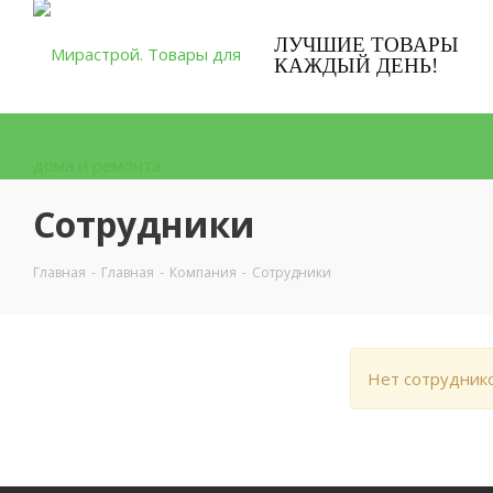
ЛУЧШИЕ ТОВАРЫ
КАЖДЫЙ ДЕНЬ!
Сотрудники
Главная
-
Главная
-
Компания
-
Сотрудники
Нет сотрудник