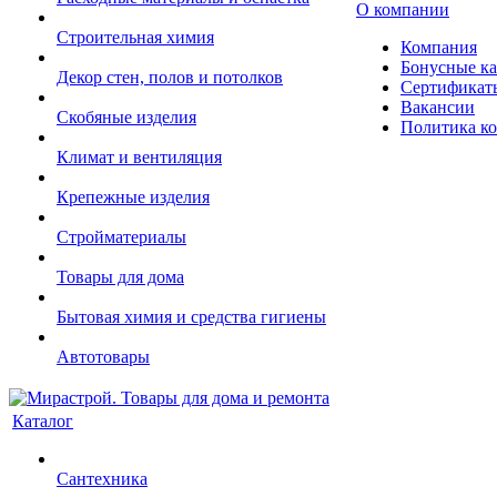
О компании
Строительная химия
Компания
Бонусные к
Декор стен, полов и потолков
Сертификат
Вакансии
Скобяные изделия
Политика к
Климат и вентиляция
Крепежные изделия
Стройматериалы
Товары для дома
Бытовая химия и средства гигиены
Автотовары
Каталог
Сантехника