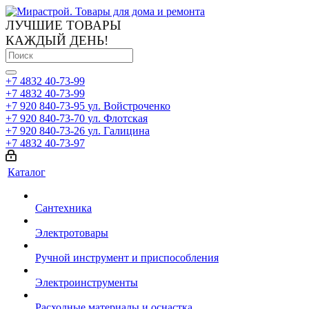
ЛУЧШИЕ ТОВАРЫ
КАЖДЫЙ ДЕНЬ!
+7 4832 40-73-99
+7 4832 40-73-99
+7 920 840-73-95
ул. Войстроченко
+7 920 840-73-70
ул. Флотская
+7 920 840-73-26
ул. Галицина
+7 4832 40-73-97
Каталог
Сантехника
Электротовары
Ручной инструмент и приспособления
Электроинструменты
Расходные материалы и оснастка