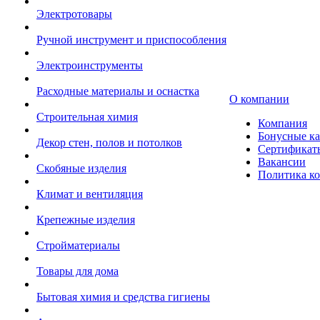
Электротовары
Ручной инструмент и приспособления
Электроинструменты
Расходные материалы и оснастка
О компании
Строительная химия
Компания
Бонусные к
Декор стен, полов и потолков
Сертификат
Вакансии
Скобяные изделия
Политика к
Климат и вентиляция
Крепежные изделия
Стройматериалы
Товары для дома
Бытовая химия и средства гигиены