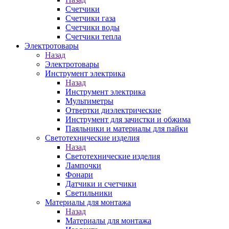
Счетчики
Счетчики газа
Счетчики воды
Счетчики тепла
Электротовары
Назад
Электротовары
Инструмент электрика
Назад
Инструмент электрика
Мультиметры
Отвертки диэлектрические
Инструмент для зачистки и обжима
Паяльники и материалы для пайки
Светотехнические изделия
Назад
Светотехнические изделия
Лампочки
Фонари
Датчики и счетчики
Светильники
Материалы для монтажа
Назад
Материалы для монтажа