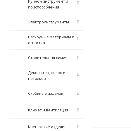
Ручной инструмент и
приспособления
Электроинструменты
Расходные материалы и
оснастка
Строительная химия
Декор стен, полов и
потолков
Скобяные изделия
Климат и вентиляция
Крепежные изделия