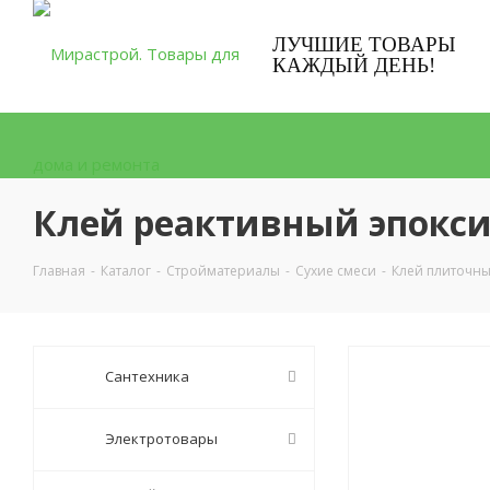
ЛУЧШИЕ ТОВАРЫ
КАЖДЫЙ ДЕНЬ!
Клей реактивный эпокси
Главная
-
Каталог
-
Стройматериалы
-
Сухие смеси
-
Клей плиточн
Сантехника
Электротовары