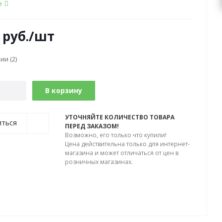
е
руб.
/шт
чии
(2)
В корзину
УТОЧНЯЙТЕ КОЛИЧЕСТВО ТОВАРА
иться
ПЕРЕД ЗАКАЗОМ!
Возможно, его только что купили!
Цена действительна только для интернет-
магазина и может отличаться от цен в
розничных магазинах.