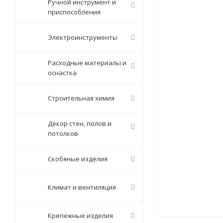
Ручной инструмент и
приспособления
Электроинструменты
Расходные материалы и
оснастка
Строительная химия
Декор стен, полов и
потолков
Скобяные изделия
Климат и вентиляция
Крепежные изделия