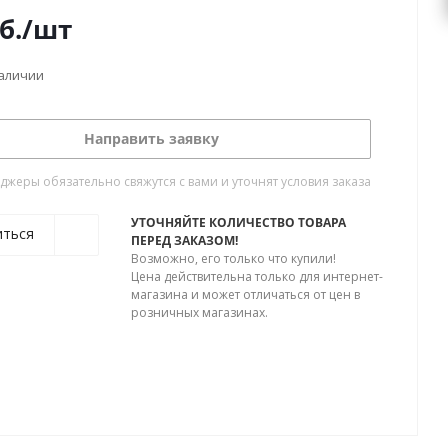
б.
/шт
наличии
Направить заявку
жеры обязательно свяжутся с вами и уточнят условия заказа
УТОЧНЯЙТЕ КОЛИЧЕСТВО ТОВАРА
иться
ПЕРЕД ЗАКАЗОМ!
Возможно, его только что купили!
Цена действительна только для интернет-
магазина и может отличаться от цен в
розничных магазинах.