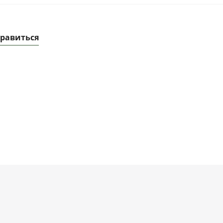
равиться