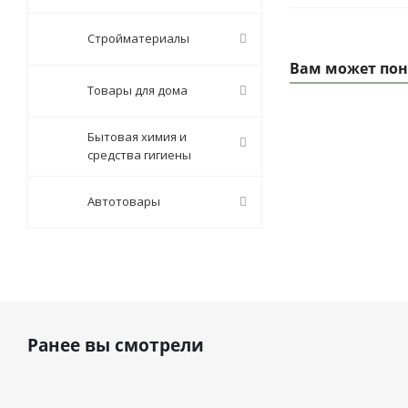
Стройматериалы
Вам может пон
Товары для дома
Бытовая химия и
средства гигиены
Автотовары
Ранее вы смотрели