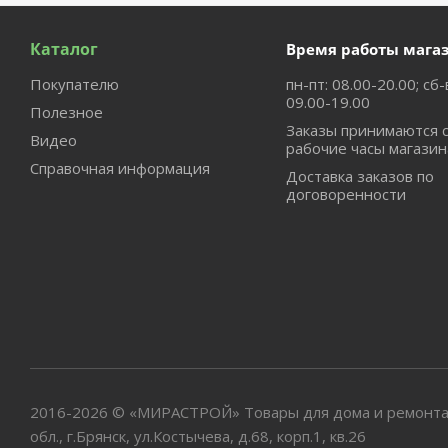
Каталог
Время работы мага
Покупателю
пн-пт: 08.00-20.00; сб-
09.00-19.00
Полезное
Заказы принимаются 
Видео
рабочие часы магазин
Справочная информация
Доставка заказов по
договоренности
2016-2026 © «МИРАСТРОЙ» Товары для дома и ремонта
обл., г.Брянск, ул.Костычева, д.68, корп.1, кв.26