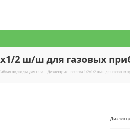
2х1/2 ш/ш для газовых при
Гибкая подводка для газа
-
Диэлектрик - вставка 1/2х1/2 ш/ш для газовых 
Диэлектр