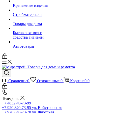
Крепежные изделия
Стройматериалы
Товары для дома
Бытовая химия и
средства гигиены
Автотовары
Сравнение
0
Отложенные
0
Корзина
0
0
Телефоны
+7 4832 40-73-99
+7 920 840-73-95
ул. Войстроченко
+7 920 840-73-70
ул. Флотская