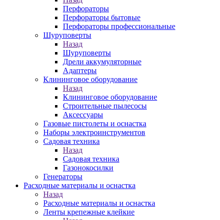
Перфораторы
Перфораторы бытовые
Перфораторы профессиональные
Шуруповерты
Назад
Шуруповерты
Дрели аккумуляторные
Адаптеры
Клининговое оборудование
Назад
Клининговое оборудование
Строительные пылесосы
Аксессуары
Газовые пистолеты и оснастка
Наборы электроинструментов
Садовая техника
Назад
Садовая техника
Газонокосилки
Генераторы
Расходные материалы и оснастка
Назад
Расходные материалы и оснастка
Ленты крепежные клейкие