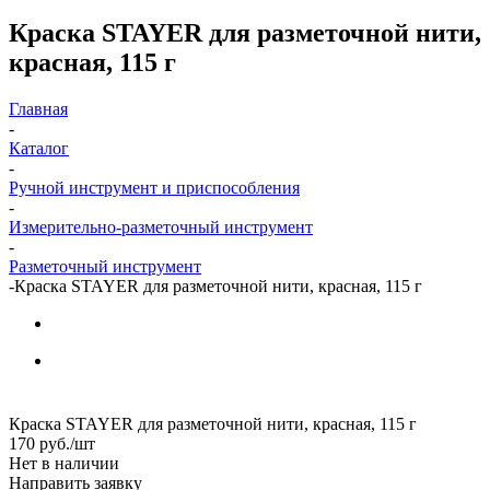
Краска STAYER для разметочной нити,
красная, 115 г
Главная
-
Каталог
-
Ручной инструмент и приспособления
-
Измерительно-разметочный инструмент
-
Разметочный инструмент
-
Краска STAYER для разметочной нити, красная, 115 г
Краска STAYER для разметочной нити, красная, 115 г
170
руб.
/шт
Нет в наличии
Направить заявку