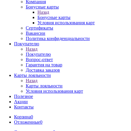
Компания
Бонусные карты
Назад
Бонусные карты
Условия использования карт
Сертификаты
Вакансии
Политика конфиденциальности
Покупателю
Назад
Покупателю
Вопрос-ответ
Гарантия на товар
Доставка заказов
Карты лояльности
Назад
Карты лояльности
Условия использования карт
Полезное
Акции
Контакты
Корзина
0
Отложенные
0