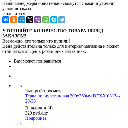
Наши менеджеры обязательно свяжутся с вами и уточнят
условия заказа
Поделиться
УТОЧНЯЙТЕ КОЛИЧЕСТВО ТОВАРА ПЕРЕД
ЗАКАЗОМ!
Возможно, его только что купили!
Цена действительна только для интернет-магазина и может
отличаться от цен в розничных магазинах.
Вам может понравиться
Быстрый просмотр
Терка полиуретановая 200х360мм DEXX 08134-
20-36
В наличии (4)
320
руб.
/шт
Подробнее