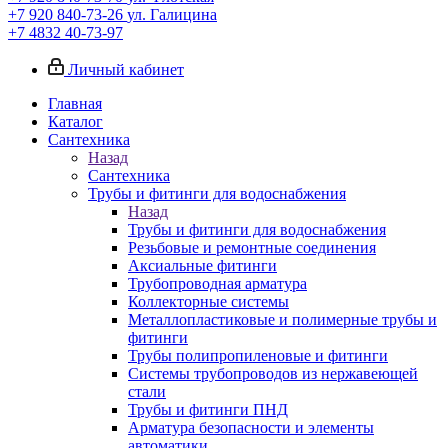
+7 920 840-73-26
ул. Галицина
+7 4832 40-73-97
Личный кабинет
Главная
Каталог
Сантехника
Назад
Сантехника
Трубы и фитинги для водоснабжения
Назад
Трубы и фитинги для водоснабжения
Резьбовые и ремонтные соединения
Аксиальные фитинги
Трубопроводная арматура
Коллекторные системы
Металлопластиковые и полимерные трубы и
фитинги
Трубы полипропиленовые и фитинги
Системы трубопроводов из нержавеющей
стали
Трубы и фитинги ПНД
Арматура безопасности и элементы
автоматики