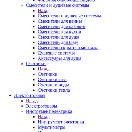
Смесители и душевые системы
Назад
Смесители и душевые системы
Смесители для ванны
Смесители для раковин
Смесители для кухни
Смесители для душа
Смесители для биде
Смесители скрытого монтажа
Душевые системы
Аксессуары для душа
Счетчики
Назад
Счетчики
Счетчики газа
Счетчики воды
Счетчики тепла
Электротовары
Назад
Электротовары
Инструмент электрика
Назад
Инструмент электрика
Мультиметры