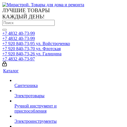
ЛУЧШИЕ ТОВАРЫ
КАЖДЫЙ ДЕНЬ!
+7 4832 40-73-99
+7 4832 40-73-99
+7 920 840-73-95
ул. Войстроченко
+7 920 840-73-70
ул. Флотская
+7 920 840-73-26
ул. Галицина
+7 4832 40-73-97
Каталог
Сантехника
Электротовары
Ручной инструмент и
приспособления
Электроинструменты