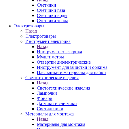
Счетчики
Счетчики газа
Счетчики воды
Счетчики тепла
Электротовары
Назад
Электротовары
Инструмент электрика
Назад
Инструмент электрика
Мультиметры
Отвертки диэлектрические
Инструмент для зачистки и обжима
Паяльники и материалы для пайки
Светотехнические изделия
Назад
Светотехнические изделия
Лампочки
Фонари
Датчики и счетчики
Светильники
Материалы для монтажа
Назад
Материалы для монтажа