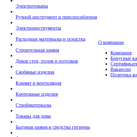
Электротовары
Ручной инструмент и приспособления
Электроинструменты
Расходные материалы и оснастка
О компании
Строительная химия
Компания
Бонусные к
Декор стен, полов и потолков
Сертификат
Вакансии
Скобяные изделия
Политика к
Климат и вентиляция
Крепежные изделия
Стройматериалы
Товары для дома
Бытовая химия и средства гигиены