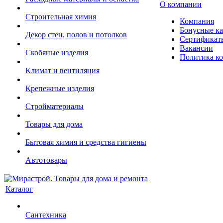
О компании
Строительная химия
Компания
Бонусные к
Декор стен, полов и потолков
Сертификат
Вакансии
Скобяные изделия
Политика к
Климат и вентиляция
Крепежные изделия
Стройматериалы
Товары для дома
Бытовая химия и средства гигиены
Автотовары
Каталог
Сантехника