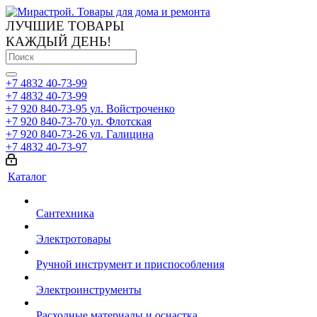
ЛУЧШИЕ ТОВАРЫ
КАЖДЫЙ ДЕНЬ!
+7 4832 40-73-99
+7 4832 40-73-99
+7 920 840-73-95
ул. Войстроченко
+7 920 840-73-70
ул. Флотская
+7 920 840-73-26
ул. Галицина
+7 4832 40-73-97
Каталог
Сантехника
Электротовары
Ручной инструмент и приспособления
Электроинструменты
Расходные материалы и оснастка