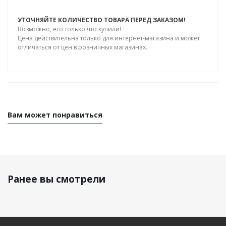
УТОЧНЯЙТЕ КОЛИЧЕСТВО ТОВАРА ПЕРЕД ЗАКАЗОМ!
Возможно, его только что купили!
Цена действительна только для интернет-магазина и может
отличаться от цен в розничных магазинах.
Вам может понравиться
Ранее вы смотрели