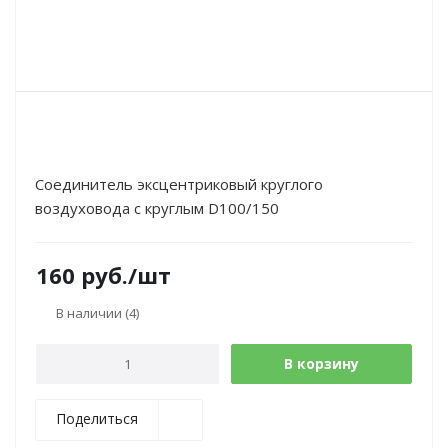
Соединитель эксцентриковый круглого
воздуховода с круглым D100/150
160
руб.
/шт
В наличии
(4)
В корзину
Поделиться