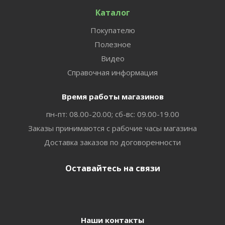
Каталог
Покупателю
Полезное
Видео
Справочная информация
Время работы магазинов
пн-пт: 08.00-20.00; сб-вс: 09.00-19.00
Заказы принимаются с рабочие часы магазина
Доставка заказов по договоренности
Оставайтесь на связи
Наши контакты