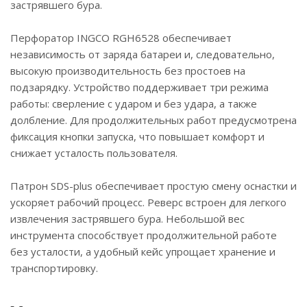
застрявшего бура.
Перфоратор INGCO RGH6528 обеспечивает
независимость от заряда батареи и, следовательно,
высокую производительность без простоев на
подзарядку. Устройство поддерживает три режима
работы: сверление с ударом и без удара, а также
долбление. Для продолжительных работ предусмотрена
фиксация кнопки запуска, что повышает комфорт и
снижает усталость пользователя.
Патрон SDS-plus обеспечивает простую смену оснастки и
ускоряет рабочий процесс. Реверс встроен для легкого
извлечения застрявшего бура. Небольшой вес
инструмента способствует продолжительной работе
без усталости, а удобный кейс упрощает хранение и
транспортировку.