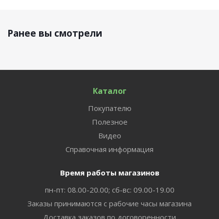
Ранее вы смотрели
Каталог
Покупателю
Полезное
Видео
Справочная информация
Время работы магазинов
пн-пт: 08.00-20.00; сб-вс: 09.00-19.00
Заказы принимаются с рабочие часы магазина
Доставка заказов по договоренности