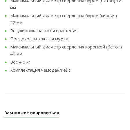
Максимальный диаметр сверления буром (бетон) 18
мм
Максимальный диаметр сверления буром (кирпич)
22 мм
Регулировка частоты вращения
Предохранительная муфта
Максимальный диаметр сверления коронкой (бетон)
40 мм
Вес 4,6 кг
Комплектация чемодан/кейс
Вам может понравиться