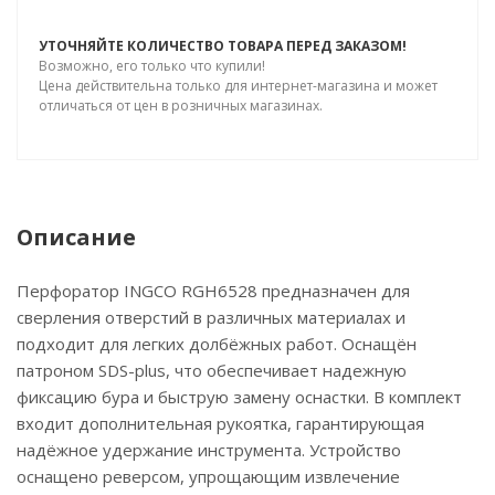
УТОЧНЯЙТЕ КОЛИЧЕСТВО ТОВАРА ПЕРЕД ЗАКАЗОМ!
Возможно, его только что купили!
Цена действительна только для интернет-магазина и может
отличаться от цен в розничных магазинах.
Описание
Перфоратор INGCO RGH6528 предназначен для
сверления отверстий в различных материалах и
подходит для легких долбёжных работ. Оснащён
патроном SDS-plus, что обеспечивает надежную
фиксацию бура и быструю замену оснастки. В комплект
входит дополнительная рукоятка, гарантирующая
надёжное удержание инструмента. Устройство
оснащено реверсом, упрощающим извлечение