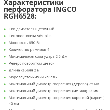
Характеристики
перфоратора INGCO
RGH6528:
Тип двигателя щеточный
Тип хвостовика sds-plus
Мощность 650 Вт
Количество режимов 4
Максимальная сила удара 2.5 Дж
Реверс поворотом щеток
Длина кабеля 2 м
Морозоустойчивый кабель
Максимальный диаметр сверления (дерево) 25 мм
Максимальный диаметр сверления (металл) 13 мм
Максимальный диаметр сверления коронкой (кирпич)
40 мм