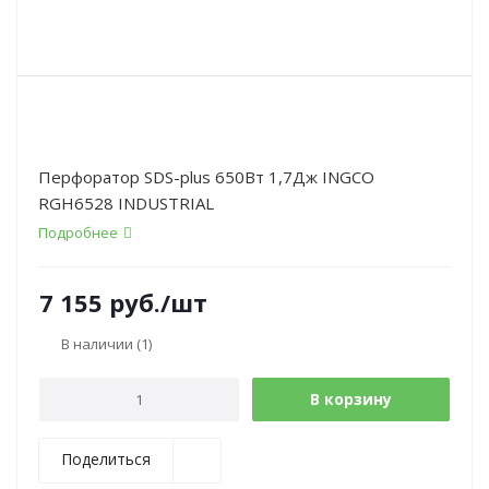
Перфоратор SDS-plus 650Вт 1,7Дж INGCO
RGH6528 INDUSTRIAL
Подробнее
7 155
руб.
/шт
В наличии
(1)
В корзину
Поделиться